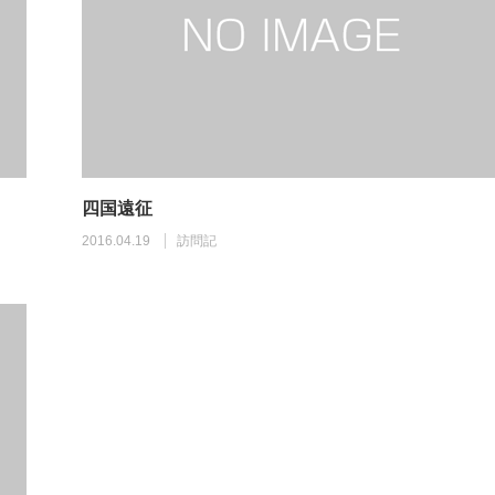
四国遠征
2016.04.19
訪問記