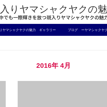
斑入りヤマシャクヤクの魅
中でも一際輝きを放つ斑入りヤマシャクヤクの魅
りヤマシャクヤクの魅力 ギャラリー
ブログ ーヤマシャクヤ
2016年 4月