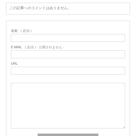
この記事へのコメントはありません。
名前
( 必須 )
E-MAIL
( 必須 ) - 公開されません -
URL