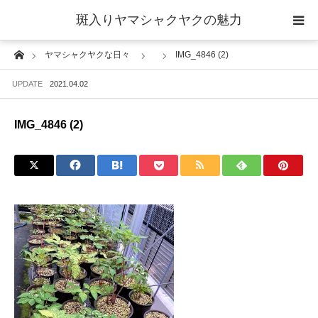
斑入りヤマシャクヤクの魅力
Home
ヤマシャクヤクな日々
IMG_4846 (2)
当サイトについて
UPDATE
2021.04.02
斑入りヤマシャクヤクの魅力 ギャラリー
IMG_4846 (2)
ブログ ーヤマシャクヤクな日々ー
栽培について