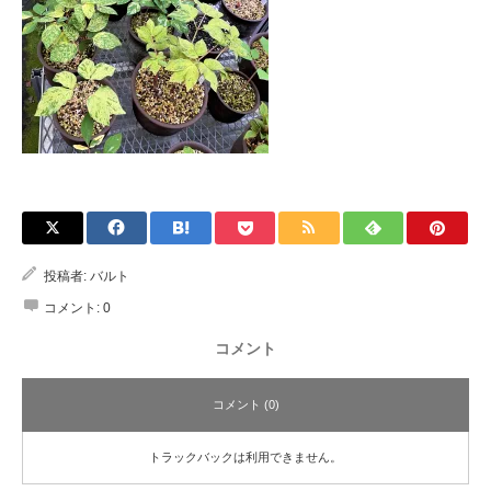
投稿者:
バルト
コメント:
0
コメント
コメント (0)
トラックバックは利用できません。