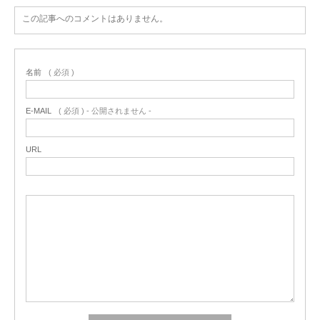
この記事へのコメントはありません。
名前
( 必須 )
E-MAIL
( 必須 ) - 公開されません -
URL