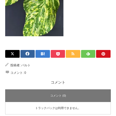
投稿者:
バルト
コメント:
0
コメント
コメント (0)
トラックバックは利用できません。