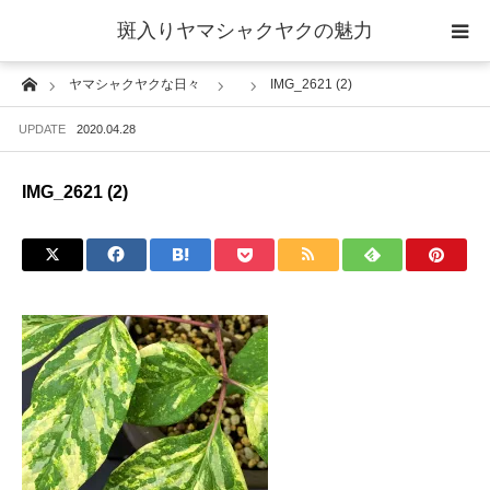
斑入りヤマシャクヤクの魅力
Home
ヤマシャクヤクな日々
IMG_2621 (2)
当サイトについて
UPDATE
2020.04.28
斑入りヤマシャクヤクの魅力 ギャラリー
IMG_2621 (2)
ブログ ーヤマシャクヤクな日々ー
栽培について