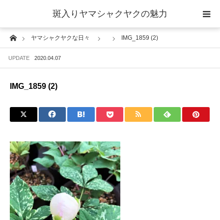
斑入りヤマシャクヤクの魅力
Home
ヤマシャクヤクな日々
IMG_1859 (2)
当サイトについて
UPDATE
2020.04.07
斑入りヤマシャクヤクの魅力 ギャラリー
IMG_1859 (2)
ブログ ーヤマシャクヤクな日々ー
栽培について