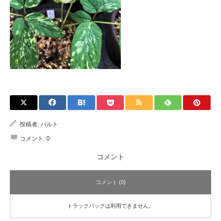
投稿者:
バルト
コメント:
0
コメント
コメント (0)
トラックバックは利用できません。