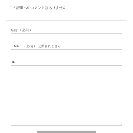
この記事へのコメントはありません。
名前
( 必須 )
E-MAIL
( 必須 ) - 公開されません -
URL