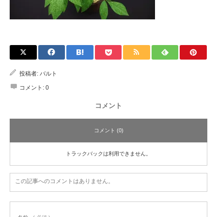
投稿者:
バルト
コメント:
0
コメント
コメント (0)
トラックバックは利用できません。
この記事へのコメントはありません。