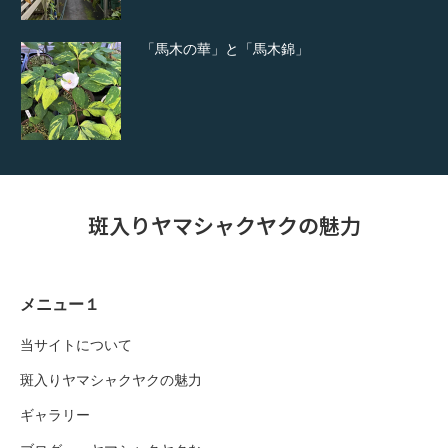
「馬木の華」と「馬木錦」
斑入りヤマシャクヤクの魅力
メニュー１
当サイトについて
斑入りヤマシャクヤクの魅力
ギャラリー