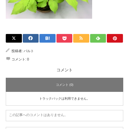
投稿者:
バルト
コメント:
0
コメント
コメント (0)
トラックバックは利用できません。
この記事へのコメントはありません。