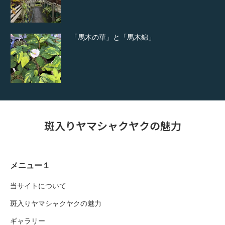
「馬木の華」と「馬木錦」
斑入りヤマシャクヤクの魅力
メニュー１
当サイトについて
斑入りヤマシャクヤクの魅力
ギャラリー