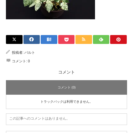
投稿者:
バルト
コメント:
0
コメント
コメント (0)
トラックバックは利用できません。
この記事へのコメントはありません。