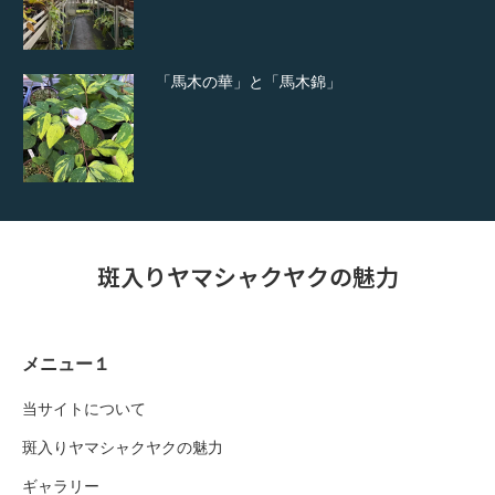
「馬木の華」と「馬木錦」
斑入りヤマシャクヤクの魅力
メニュー１
当サイトについて
斑入りヤマシャクヤクの魅力
ギャラリー