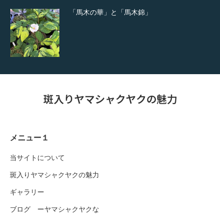
「馬木の華」と「馬木錦」
斑入りヤマシャクヤクの魅力
メニュー１
当サイトについて
斑入りヤマシャクヤクの魅力
ギャラリー
ブログ ーヤマシャクヤクな