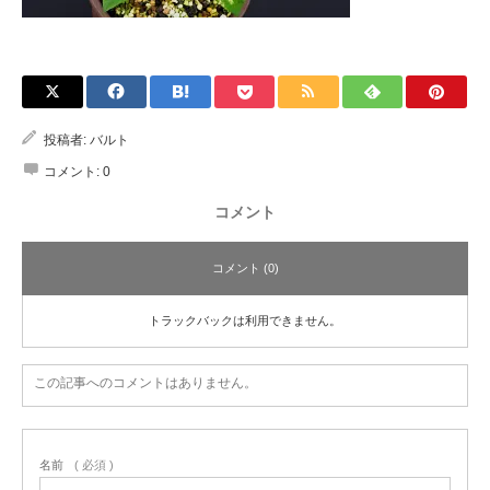
投稿者:
バルト
コメント:
0
コメント
コメント (0)
トラックバックは利用できません。
この記事へのコメントはありません。
名前
( 必須 )