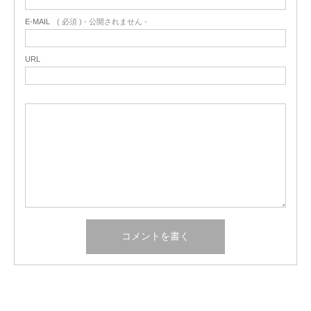
E-MAIL
( 必須 ) - 公開されません -
URL