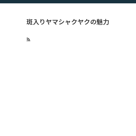
斑入りヤマシャクヤクの魅力