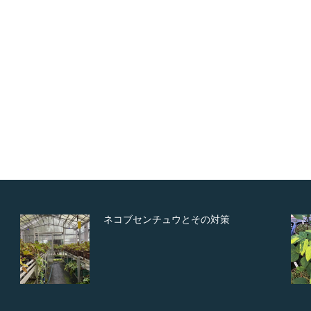
ネコブセンチュウとその対策