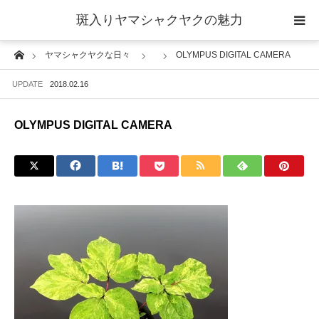
斑入りヤマシャクヤクの魅力
Home
ヤマシャクヤクな日々
OLYMPUS DIGITAL CAMERA
当サイトについて
UPDATE
2018.02.16
斑入りヤマシャクヤクの魅力 ギャラリー
OLYMPUS DIGITAL CAMERA
ブログ ーヤマシャクヤクな日々ー
栽培について