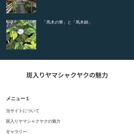
「馬木の華」と「馬木錦」
斑入りヤマシャクヤクの魅力
メニュー１
当サイトについて
斑入りヤマシャクヤクの魅力
ギャラリー