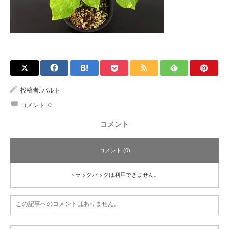
投稿者:
バルト
コメント:
0
コメント
コメント (0)
トラックバックは利用できません。
この記事へのコメントはありません。