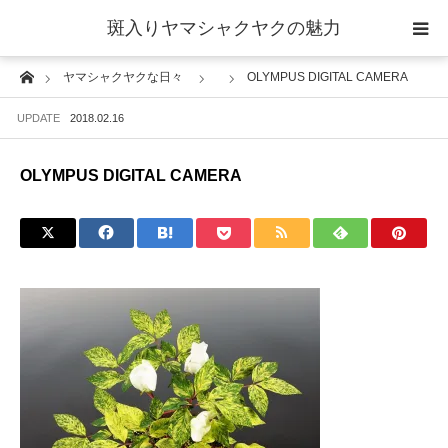
斑入りヤマシャクヤクの魅力
Home
ヤマシャクヤクな日々
OLYMPUS DIGITAL CAMERA
当サイトについて
UPDATE
2018.02.16
斑入りヤマシャクヤクの魅力 ギャラリー
OLYMPUS DIGITAL CAMERA
ブログ ーヤマシャクヤクな日々ー
栽培について