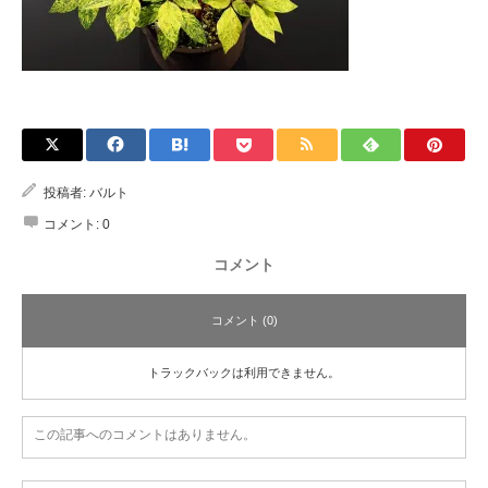
投稿者:
バルト
コメント:
0
コメント
コメント (0)
トラックバックは利用できません。
この記事へのコメントはありません。