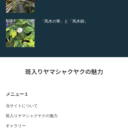
「馬木の華」と「馬木錦」
斑入りヤマシャクヤクの魅力
メニュー１
当サイトについて
斑入りヤマシャクヤクの魅力
ギャラリー