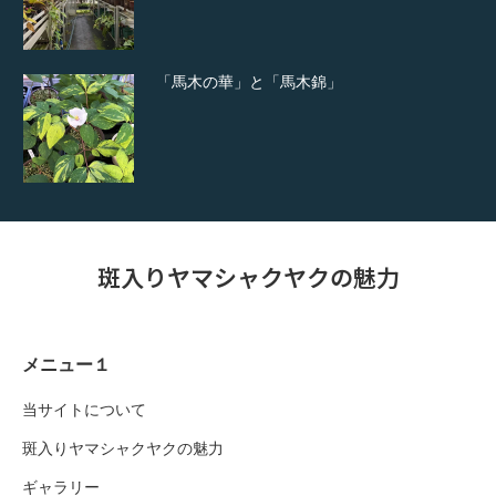
「馬木の華」と「馬木錦」
斑入りヤマシャクヤクの魅力
メニュー１
当サイトについて
斑入りヤマシャクヤクの魅力
ギャラリー