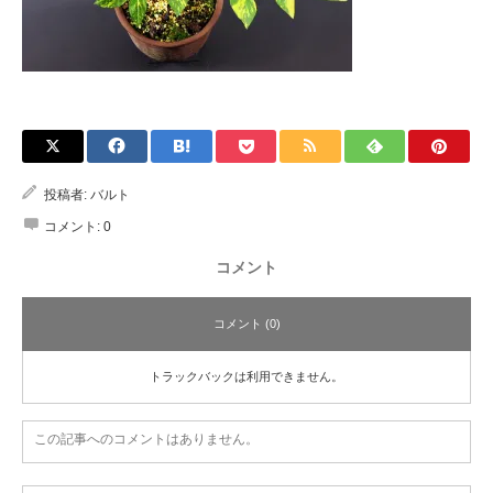
投稿者:
バルト
コメント:
0
コメント
コメント (0)
トラックバックは利用できません。
この記事へのコメントはありません。