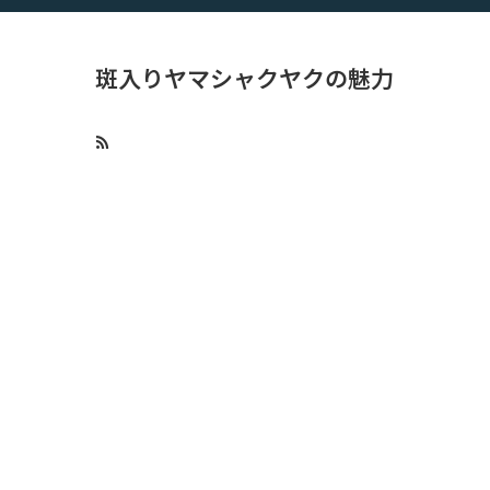
斑入りヤマシャクヤクの魅力