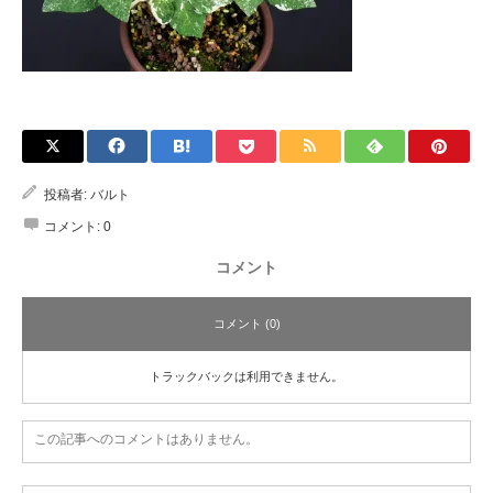
投稿者:
バルト
コメント:
0
コメント
コメント (0)
トラックバックは利用できません。
この記事へのコメントはありません。