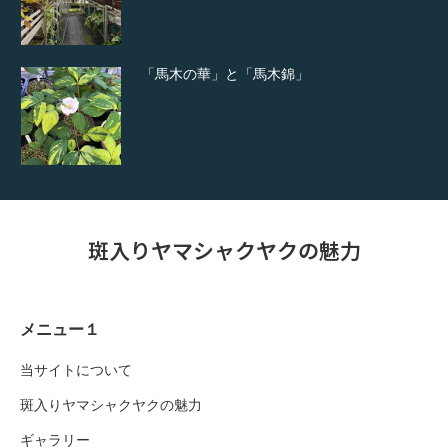
「馬木の華」と「馬木錦」
斑入りヤマシャクヤクの魅力
メニュー１
当サイトについて
斑入りヤマシャクヤクの魅力
ギャラリー