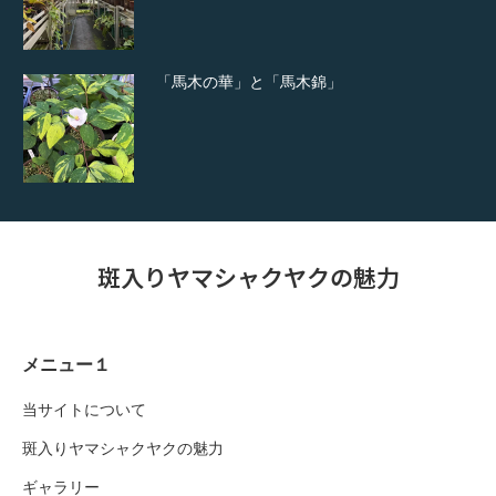
「馬木の華」と「馬木錦」
斑入りヤマシャクヤクの魅力
メニュー１
当サイトについて
斑入りヤマシャクヤクの魅力
ギャラリー