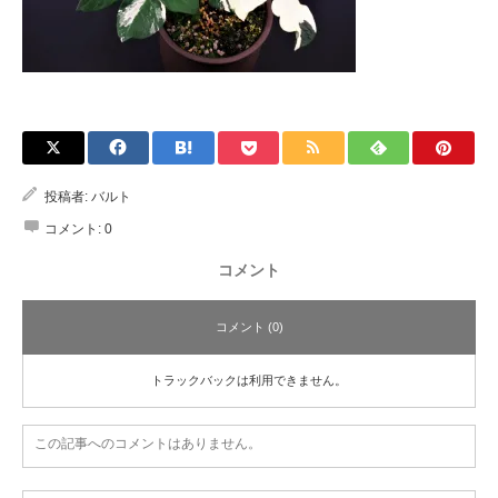
投稿者:
バルト
コメント:
0
コメント
コメント (0)
トラックバックは利用できません。
この記事へのコメントはありません。