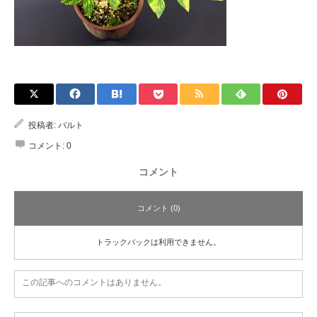
投稿者:
バルト
コメント:
0
コメント
コメント (0)
トラックバックは利用できません。
この記事へのコメントはありません。