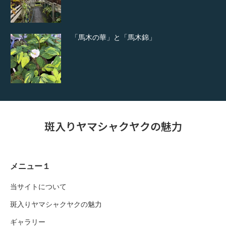
「馬木の華」と「馬木錦」
斑入りヤマシャクヤクの魅力
メニュー１
当サイトについて
斑入りヤマシャクヤクの魅力
ギャラリー