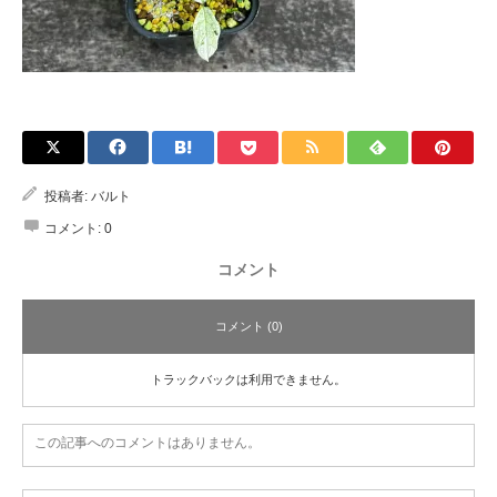
投稿者:
バルト
コメント:
0
コメント
コメント (0)
トラックバックは利用できません。
この記事へのコメントはありません。