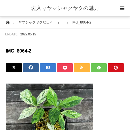
斑入りヤマシャクヤクの魅力
Home
ヤマシャクヤクな日々
IMG_8064-2
当サイトについて
UPDATE
2022.05.15
斑入りヤマシャクヤクの魅力 ギャラリー
IMG_8064-2
ブログ ーヤマシャクヤクな日々ー
栽培について