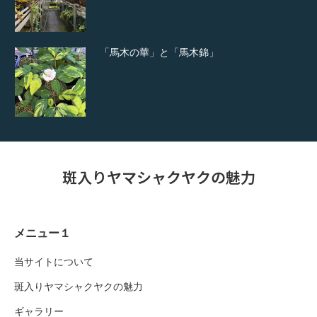
「馬木の華」と「馬木錦」
斑入りヤマシャクヤクの魅力
メニュー１
当サイトについて
斑入りヤマシャクヤクの魅力
ギャラリー