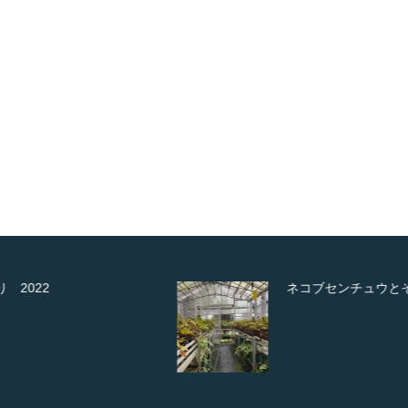
ネコブセンチュウとその対策