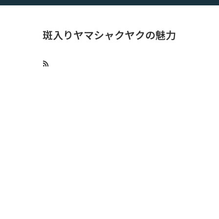
斑入りヤマシャクヤクの魅力