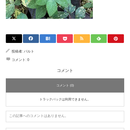
投稿者:
バルト
コメント:
0
コメント
コメント (0)
トラックバックは利用できません。
この記事へのコメントはありません。