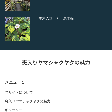
「馬木の華」と「馬木錦」
斑入りヤマシャクヤクの魅力
メニュー１
当サイトについて
斑入りヤマシャクヤクの魅力
ギャラリー