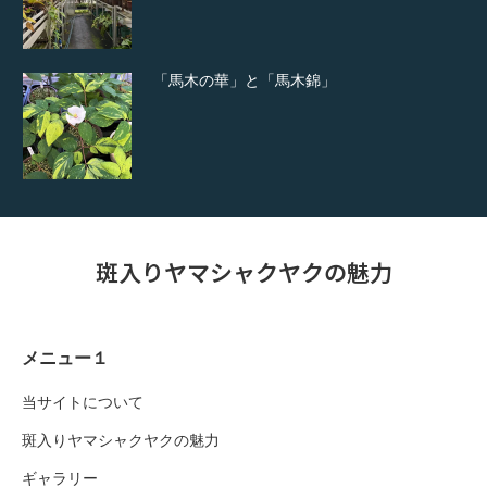
「馬木の華」と「馬木錦」
斑入りヤマシャクヤクの魅力
メニュー１
当サイトについて
斑入りヤマシャクヤクの魅力
ギャラリー