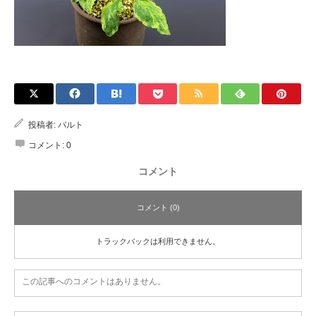
投稿者:
バルト
コメント:
0
コメント
コメント (0)
トラックバックは利用できません。
この記事へのコメントはありません。