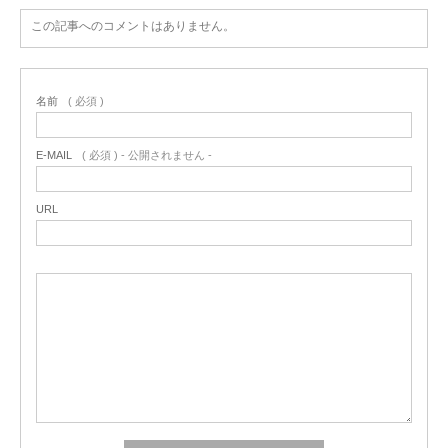
この記事へのコメントはありません。
名前
( 必須 )
E-MAIL
( 必須 ) - 公開されません -
URL