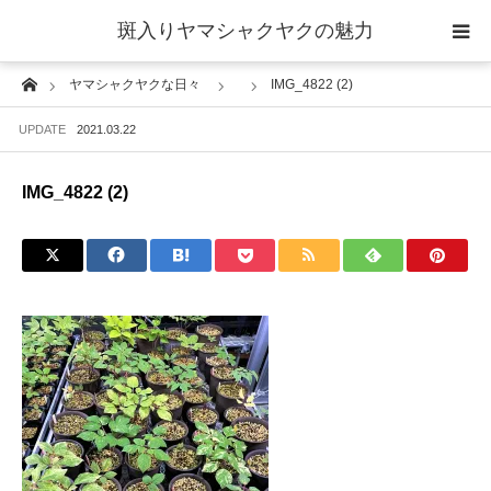
斑入りヤマシャクヤクの魅力
Home
ヤマシャクヤクな日々
IMG_4822 (2)
当サイトについて
UPDATE
2021.03.22
斑入りヤマシャクヤクの魅力 ギャラリー
IMG_4822 (2)
ブログ ーヤマシャクヤクな日々ー
栽培について