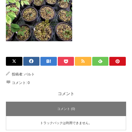
投稿者:
バルト
コメント:
0
コメント
コメント (0)
トラックバックは利用できません。