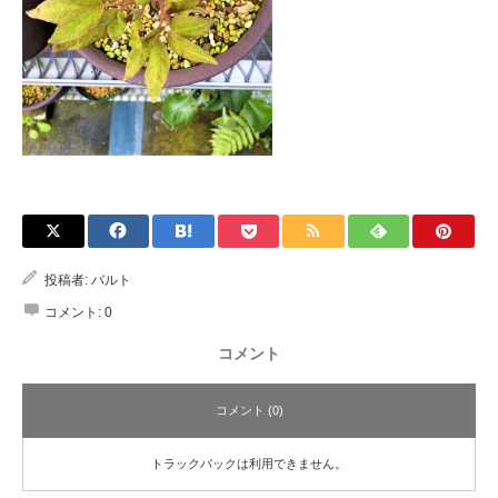
投稿者:
バルト
コメント:
0
コメント
コメント (0)
トラックバックは利用できません。