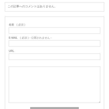
この記事へのコメントはありません。
名前
( 必須 )
E-MAIL
( 必須 ) - 公開されません -
URL