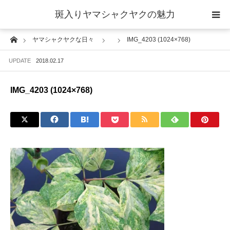
斑入りヤマシャクヤクの魅力
Home
ヤマシャクヤクな日々
IMG_4203 (1024×768)
当サイトについて
UPDATE
2018.02.17
斑入りヤマシャクヤクの魅力 ギャラリー
IMG_4203 (1024×768)
ブログ ーヤマシャクヤクな日々ー
栽培について