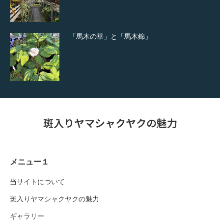
「馬木の華」と「馬木錦」
斑入りヤマシャクヤクの魅力
メニュー１
当サイトについて
斑入りヤマシャクヤクの魅力
ギャラリー