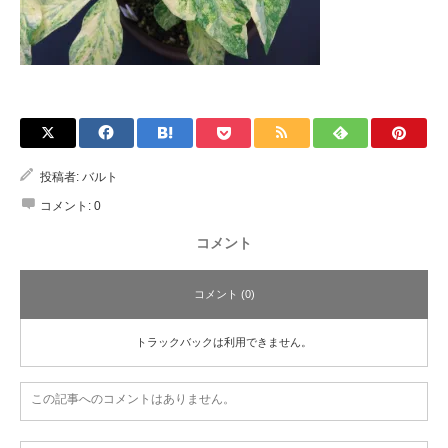
投稿者:
バルト
コメント:
0
コメント
コメント (0)
トラックバックは利用できません。
この記事へのコメントはありません。