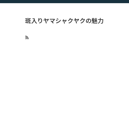
斑入りヤマシャクヤクの魅力