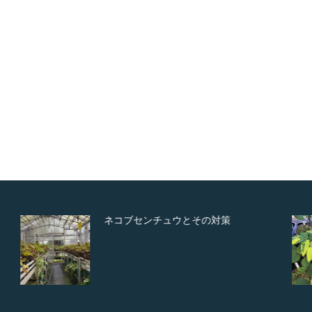
ネコブセンチュウとその対策