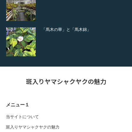
「馬木の華」と「馬木錦」
斑入りヤマシャクヤクの魅力
メニュー１
当サイトについて
斑入りヤマシャクヤクの魅力