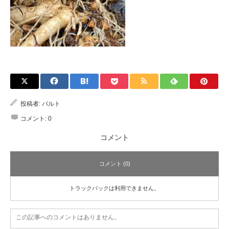
投稿者:
バルト
コメント:
0
コメント
コメント (0)
トラックバックは利用できません。
この記事へのコメントはありません。