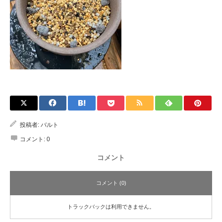
投稿者:
バルト
コメント:
0
コメント
コメント (0)
トラックバックは利用できません。