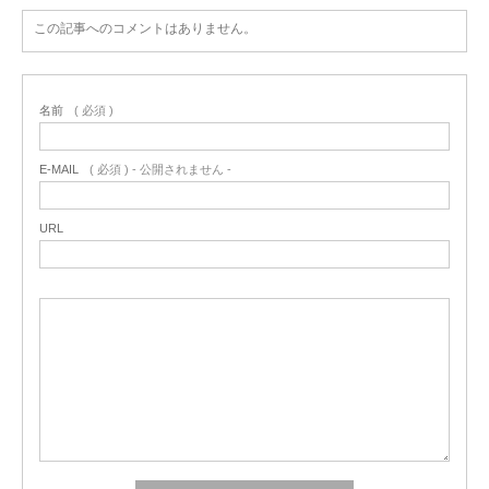
この記事へのコメントはありません。
名前
( 必須 )
E-MAIL
( 必須 ) - 公開されません -
URL