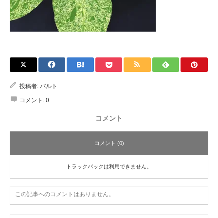
投稿者:
バルト
コメント:
0
コメント
コメント (0)
トラックバックは利用できません。
この記事へのコメントはありません。