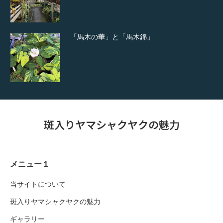
「馬木の華」と「馬木錦」
斑入りヤマシャクヤクの魅力
メニュー１
当サイトについて
斑入りヤマシャクヤクの魅力
ギャラリー