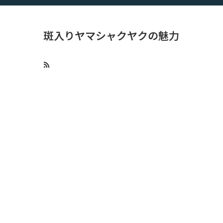
斑入りヤマシャクヤクの魅力