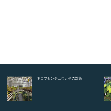
ネコブセンチュウとその対策