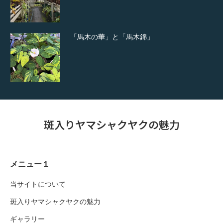
「馬木の華」と「馬木錦」
斑入りヤマシャクヤクの魅力
メニュー１
当サイトについて
斑入りヤマシャクヤクの魅力
ギャラリー