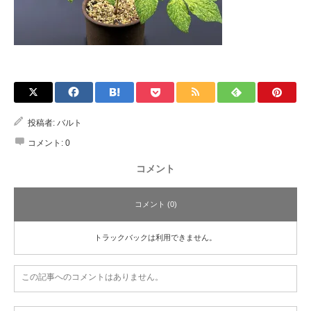
投稿者:
バルト
コメント:
0
コメント
コメント (0)
トラックバックは利用できません。
この記事へのコメントはありません。