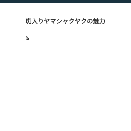
斑入りヤマシャクヤクの魅力