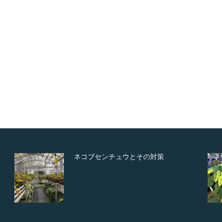
ネコブセンチュウとその対策