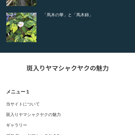
「馬木の華」と「馬木錦」
斑入りヤマシャクヤクの魅力
メニュー１
当サイトについて
斑入りヤマシャクヤクの魅力
ギャラリー