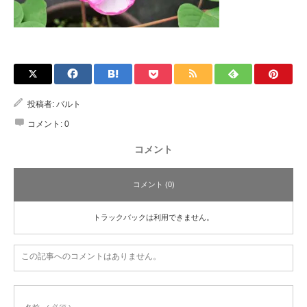
投稿者:
バルト
コメント:
0
コメント
コメント (0)
トラックバックは利用できません。
この記事へのコメントはありません。