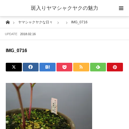
斑入りヤマシャクヤクの魅力
Home
ヤマシャクヤクな日々
IMG_0716
当サイトについて
UPDATE
2018.02.16
斑入りヤマシャクヤクの魅力 ギャラリー
IMG_0716
ブログ ーヤマシャクヤクな日々ー
栽培について