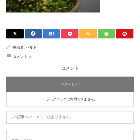
投稿者:
バルト
コメント:
0
コメント
コメント (0)
トラックバックは利用できません。
この記事へのコメントはありません。