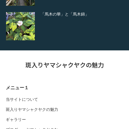
「馬木の華」と「馬木錦」
斑入りヤマシャクヤクの魅力
メニュー１
当サイトについて
斑入りヤマシャクヤクの魅力
ギャラリー