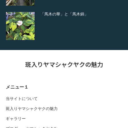
「馬木の華」と「馬木錦」
斑入りヤマシャクヤクの魅力
メニュー１
当サイトについて
斑入りヤマシャクヤクの魅力
ギャラリー