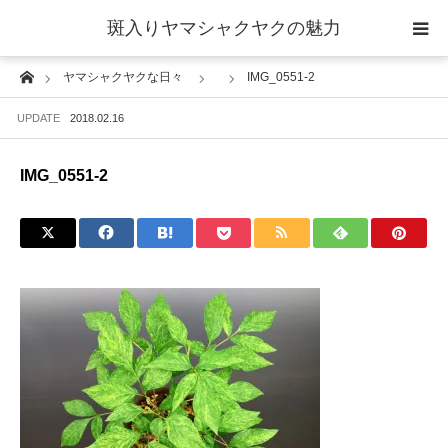
斑入りヤマシャクヤクの魅力
Home
ヤマシャクヤクな日々
IMG_0551-2
当サイトについて
UPDATE
2018.02.16
斑入りヤマシャクヤクの魅力 ギャラリー
IMG_0551-2
ブログ ーヤマシャクヤクな日々ー
栽培について