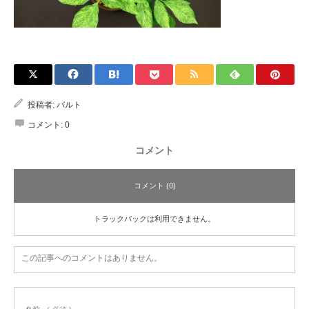
投稿者:
バルト
コメント:
0
コメント
コメント (0)
トラックバックは利用できません。
この記事へのコメントはありません。