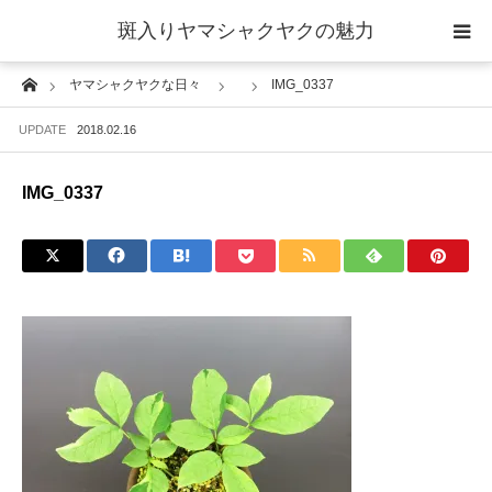
斑入りヤマシャクヤクの魅力
Home
ヤマシャクヤクな日々
IMG_0337
当サイトについて
UPDATE
2018.02.16
斑入りヤマシャクヤクの魅力 ギャラリー
IMG_0337
ブログ ーヤマシャクヤクな日々ー
栽培について