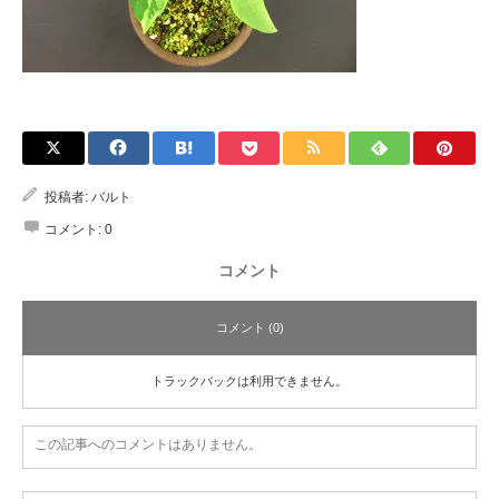
投稿者:
バルト
コメント:
0
コメント
コメント (0)
トラックバックは利用できません。
この記事へのコメントはありません。