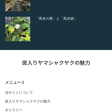
「馬木の華」と「馬木錦」
斑入りヤマシャクヤクの魅力
メニュー１
当サイトについて
斑入りヤマシャクヤクの魅力
ギャラリー