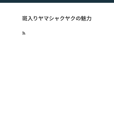
斑入りヤマシャクヤクの魅力