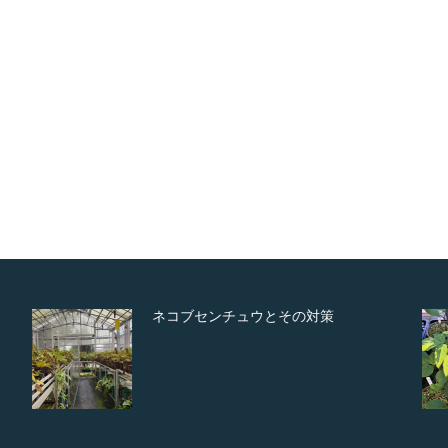
ネコブセンチュウとその対策