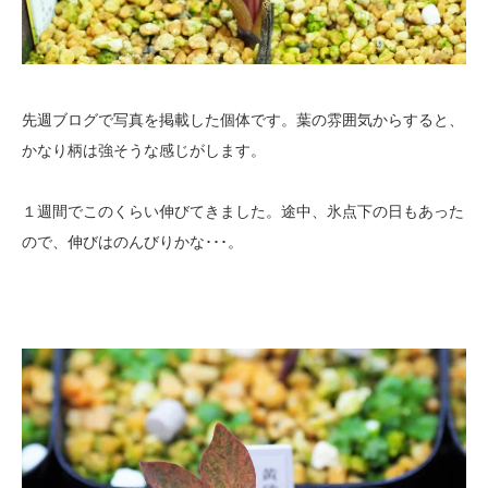
先週ブログで写真を掲載した個体です。葉の雰囲気からすると、
かなり柄は強そうな感じがします。
１週間でこのくらい伸びてきました。途中、氷点下の日もあった
ので、伸びはのんびりかな･･･。