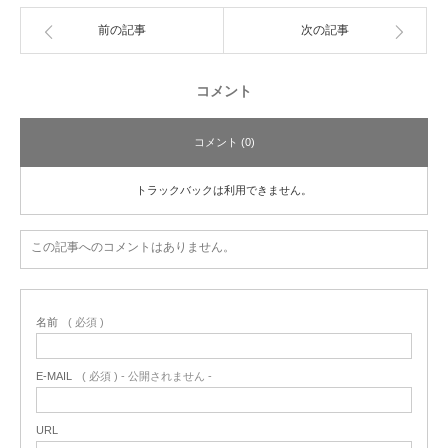
前の記事
次の記事
コメント
コメント (0)
トラックバックは利用できません。
この記事へのコメントはありません。
名前
( 必須 )
E-MAIL
( 必須 ) - 公開されません -
URL