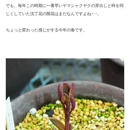
でも、毎年この時期に一番早いヤマシャクヤクの芽出しと時を同
じくしていた沈丁花の開花はまだなんですよね･･･。
ちょっと変わった感じがする今年の春です。