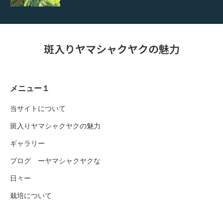
斑入りヤマシャクヤクの魅力
メニュー１
当サイトについて
斑入りヤマシャクヤクの魅力
ギャラリー
ブログ ーヤマシャクヤクな
日々ー
栽培について