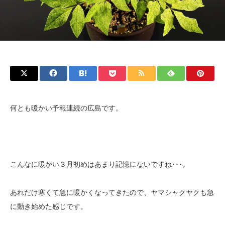
何とも暖かい予報連続の広島です。
こんなに暖かい３月初めはあまり記憶にないですね･･･。
あれだけ寒くて急に暖かくなってきたので、ヤマシャクヤクも急
に動き始めた感じです。