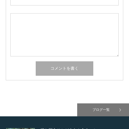
ブログ一覧