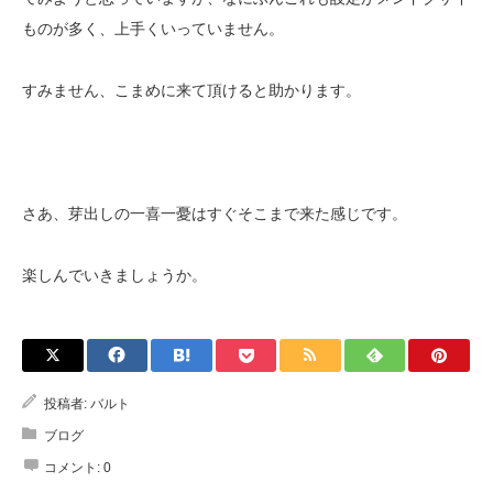
ものが多く、上手くいっていません。
すみません、こまめに来て頂けると助かります。
さあ、芽出しの一喜一憂はすぐそこまで来た感じです。
楽しんでいきましょうか。
投稿者:
バルト
ブログ
コメント:
0