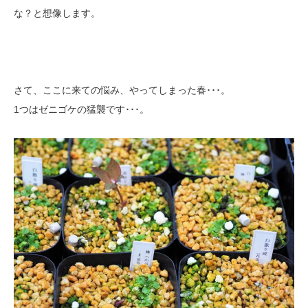
な？と想像します。
さて、ここに来ての悩み、やってしまった春･･･。
1つはゼニゴケの猛襲です･･･。