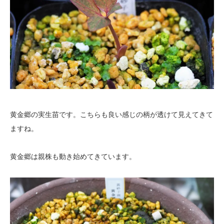
黄金郷の実生苗です。こちらも良い感じの柄が透けて見えてきて
ますね。
黄金郷は親株も動き始めてきています。