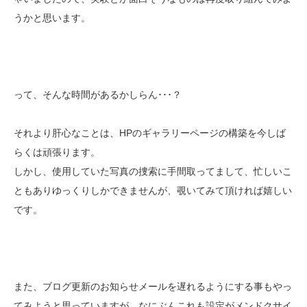
うかと思います。
って、そんな時間があるかしらん･･･？
それより肝心なことは、HPのギャラリーページの構築を今しば
らくは頑張ります。
しかし、使用していた写真の捜索に手間取ってまして、忙しいこ
ともありゆっくりしかできませんが、覗いてみて頂ければ嬉しい
です。
また、ブログ更新のお知らせメールを遅れるようにする事もやっ
てみようと思っていますが、なにぶんこれも設定がメンドクサイ