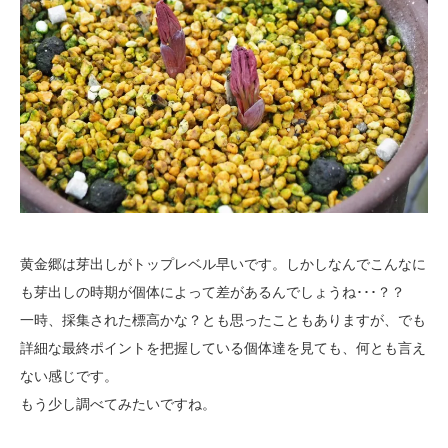
黄金郷は芽出しがトップレベル早いです。しかしなんでこんなに
も芽出しの時期が個体によって差があるんでしょうね･･･？？
一時、採集された標高かな？とも思ったこともありますが、でも
詳細な最終ポイントを把握している個体達を見ても、何とも言え
ない感じです。
もう少し調べてみたいですね。