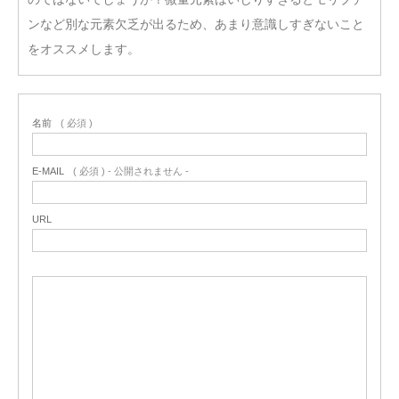
ンなど別な元素欠乏が出るため、あまり意識しすぎないこと
をオススメします。
名前
( 必須 )
E-MAIL
( 必須 ) - 公開されません -
URL