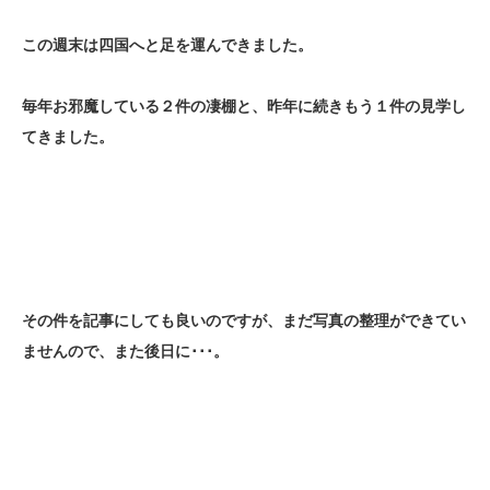
この週末は四国へと足を運んできました。
毎年お邪魔している２件の凄棚と、昨年に続きもう１件の見学し
てきました。
その件を記事にしても良いのですが、まだ写真の整理ができてい
ませんので、また後日に･･･。