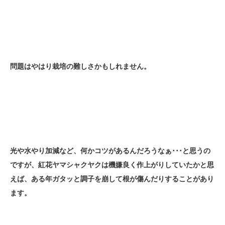
問題はやはり栽培の難しさかもしれません。
光や水やり加減など、何かコツがあるんだろうなぁ･･･と思うの
ですが、紅花ヤマシャクヤクは機嫌良く作上がりしていたかと思
えば、ある年ガタッと調子を崩して根が傷んだりすることがあり
ます。