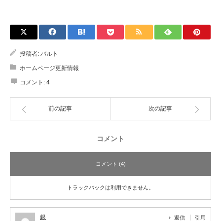
投稿者:
バルト
ホームページ更新情報
コメント:
4
前の記事
次の記事
コメント
コメント (4)
トラックバックは利用できません。
銀
返信
引用