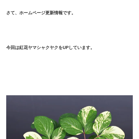
さて、ホームページ更新情報です。
今回は紅花ヤマシャクヤクをUPしています。