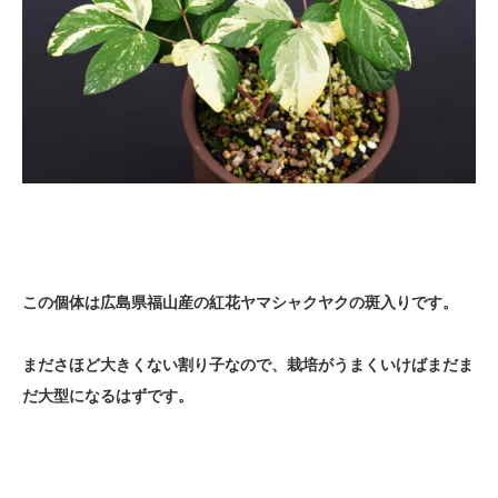
この個体は広島県福山産の紅花ヤマシャクヤクの斑入りです。
まださほど大きくない割り子なので、栽培がうまくいけばまだま
だ大型になるはずです。