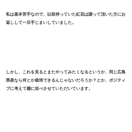
私は基本苦手なので、以前持っていた紅花は譲って頂いた方にお
返しして一旦手じまいしていました。
しかし、これを見るとまたやってみたくなるというか、同じ広島
県産なら何とか栽培できるんじゃないだろうか？とか、ポジティ
ブに考えて棚に並べさせていただいています。