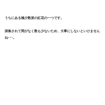
うちにある極少数派の紅花の一つです。
採集されて間がなく数も少ないため、大事にしないといけません
ね･･･。