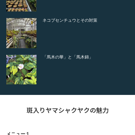
ネコブセンチュウとその対策
「馬木の華」と「馬木錦」
斑入りヤマシャクヤクの魅力
メニュー１