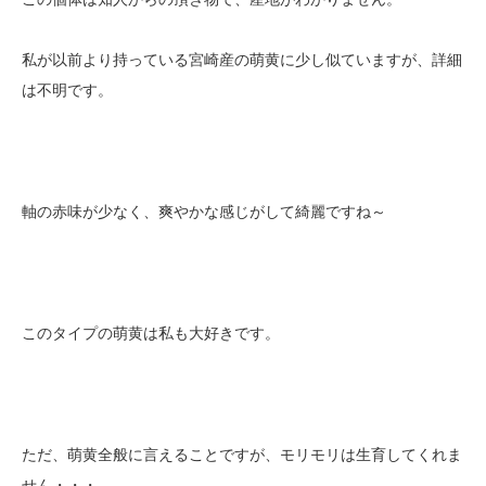
私が以前より持っている宮崎産の萌黄に少し似ていますが、詳細
は不明です。
軸の赤味が少なく、爽やかな感じがして綺麗ですね～
このタイプの萌黄は私も大好きです。
ただ、萌黄全般に言えることですが、モリモリは生育してくれま
せん・・・。