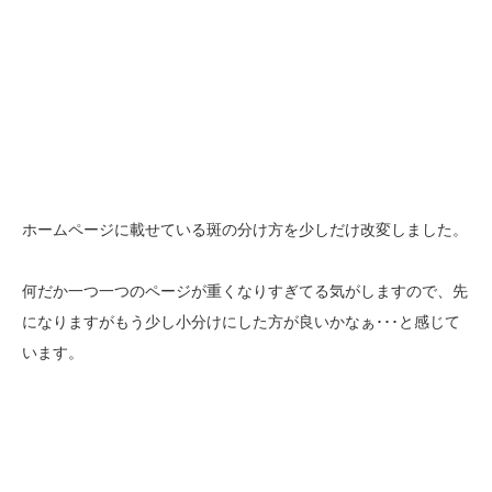
ホームページに載せている斑の分け方を少しだけ改変しました。
何だか一つ一つのページが重くなりすぎてる気がしますので、先
になりますがもう少し小分けにした方が良いかなぁ･･･と感じて
います。