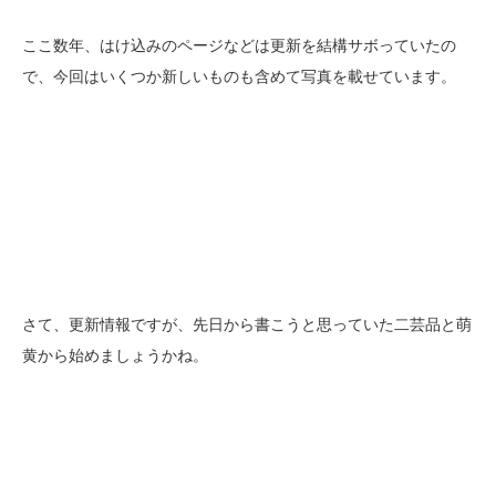
ここ数年、はけ込みのページなどは更新を結構サボっていたの
で、今回はいくつか新しいものも含めて写真を載せています。
さて、更新情報ですが、先日から書こうと思っていた二芸品と萌
黄から始めましょうかね。