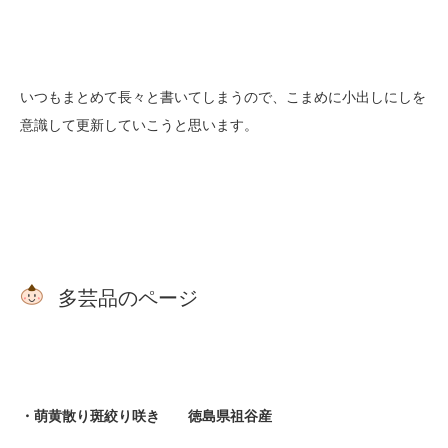
いつもまとめて長々と書いてしまうので、こまめに小出しにしを
意識して更新していこうと思います。
多芸品のページ
・萌黄散り斑絞り咲き 徳島県祖谷産