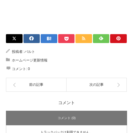
投稿者:
バルト
ホームページ更新情報
コメント:
0
前の記事
次の記事
コメント
コメント (0)
トラックバックは利用できません。