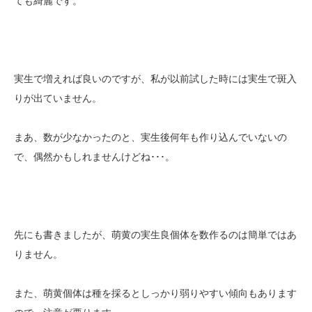
ても綺麗です。
実生で増えれば良いのですが、私が以前試した時には実生で斑入
りが出ていません。
まあ、数が少なかったのと、実生後何年も作り込んでいないの
で、偶然かもしれませんけどね･･･。
先にも書きましたが、萌黄の実生良個体を数作るのは簡単ではあ
りません。
また、萌黄個体は種を採るとしっかり弱りやすい傾向もあります