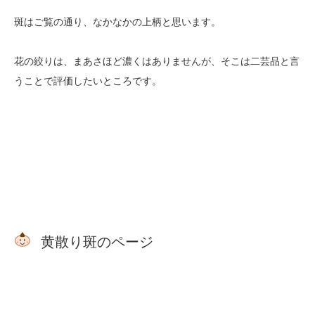
斑はご覧の通り、なかなかの上柄と思います。
花の絞りは、まあさほど濃くはありませんが、そこは二芸品と言
うことで評価したいところです。
黄散り斑のページ