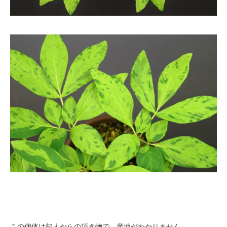
この個体は知人からの頂き物で、産地がわかりません。