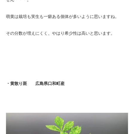
萌黄は栽培も実生も一癖ある個体が多いように思いますね。
その分数が増えにくく、やはり希少性は高いと思います。
・黄散り斑 広島県口和町産