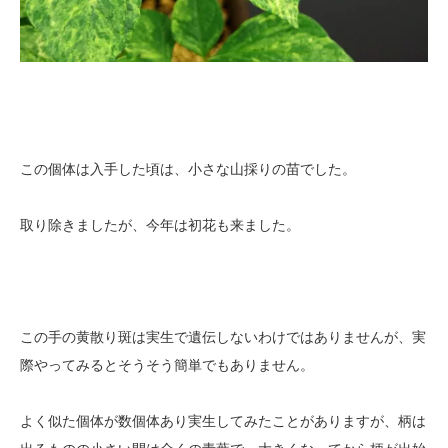
この個体は入手した頃は、小さな山採りの苗でした。
取り除きましたが、今年は初花も来ました。
この手の黄散り斑は実生で遺伝しないわけではありませんが、実
際やってみるとそうそう簡単でもありません。
よく似た個体が数個体あり実生してみたことがありますが、柄は