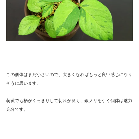
この個体はまだ小さいので、大きくなればもっと良い感じになり
そうに思います。
萌黄でも柄がくっきりして切れが良く、銀ノリを引く個体は魅力
充分です。