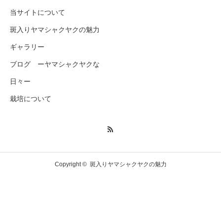
当サイトについて
斑入りヤマシャクヤクの魅力
ギャラリー
ブログ ーヤマシャクヤクな
日々ー
栽培について
Copyright ©
斑入りヤマシャクヤクの魅力