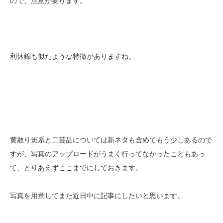
ので、注意が要ります。
利休錦も似たような特徴がありますね。
黄散り斑系と二芸品については新ネタも含めてもう少しあるので
すが、写真のアップロードがうまく行ってなかったこともあっ
て、とりあえずここまでにしておきます。
写真を用意してまた近日中に記事にしたいと思います。