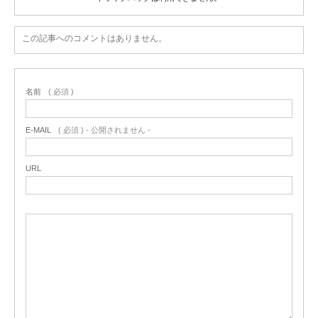
この記事へのコメントはありません。
名前
( 必須 )
E-MAIL
( 必須 ) - 公開されません -
URL