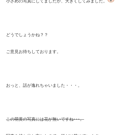
小さめの写真にしてましたが、大きくしてみました。
どうでしょうかね？？
ご意見お待ちしております。
おっと、話が逸れちゃいました・・・。
この萌黄の写真には花が無いですね･･･。